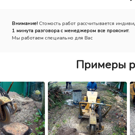
Внимание!
Стомость работ рассчитывается индиви
1 минута разговора с менеджером все прояснит
.
Мы работаем специально для Вас
Примеры р