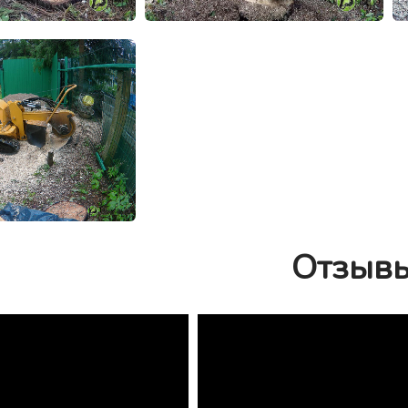
Отзыв