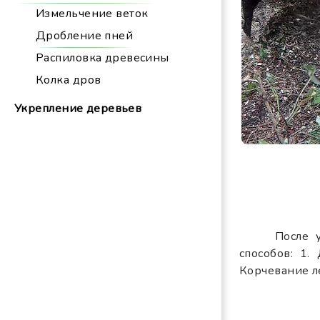
Измельчение веток
Дробление пней
Распиловка древесины
Колка дров
Укрепление деревьев
После 
способов: 1.
Корчевание л