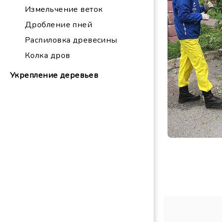
Измельчение веток
Дробление пней
Распиловка древесины
Колка дров
Укрепление деревьев