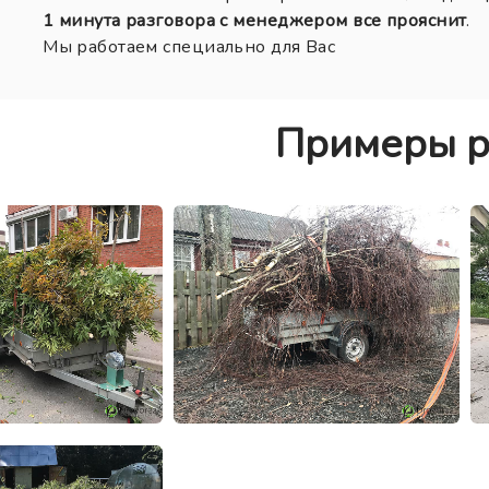
1 минута разговора с менеджером все прояснит
.
Мы работаем специально для Вас
Примеры р