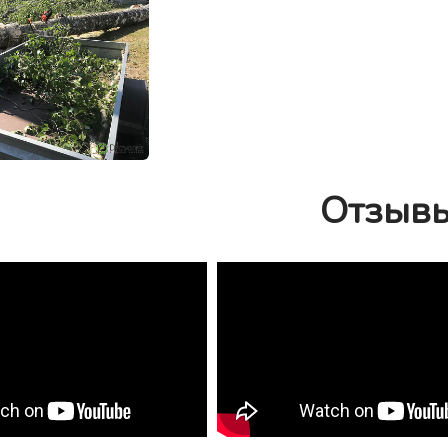
Отзыв